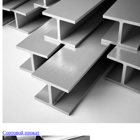
Сортовой прокат