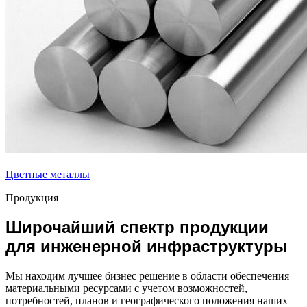
Цветные металлы
Продукция
Широчайший спектр продукции
для инженерной инфраструктуры
Мы находим лучшее бизнес решение в области обеспечения
материальными ресурсами с учетом возможностей,
потребностей, планов и географического положения наших