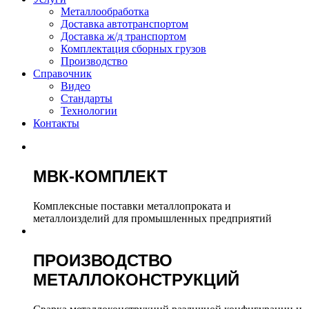
Металлообработка
Доставка автотранспортом
Доставка ж/д транспортом
Комплектация сборных грузов
Производство
Справочник
Видео
Стандарты
Технологии
Контакты
МВК-КОМПЛЕКТ
Комплексные поставки металлопроката и
металлоизделий для промышленных предприятий
ПРОИЗВОДСТВО
МЕТАЛЛОКОНСТРУКЦИЙ