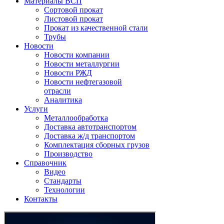
Материалы ВСП
Сортовой прокат
Листовой прокат
Прокат из качественной стали
Трубы
Новости
Новости компании
Новости металлургии
Новости РЖД
Новости нефтегазовой
отрасли
Аналитика
Услуги
Металлообработка
Доставка автотранспортом
Доставка ж/д транспортом
Комплектация сборных грузов
Производство
Справочник
Видео
Стандарты
Технологии
Контакты