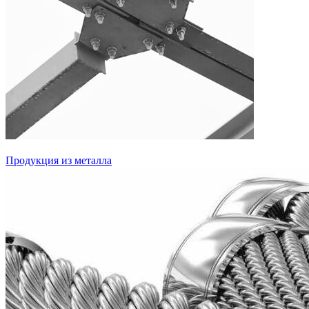
Продукция из металла