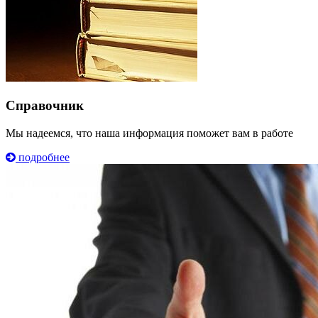
Справочник
Мы надеемся, что наша информация поможет вам в работе
подробнее