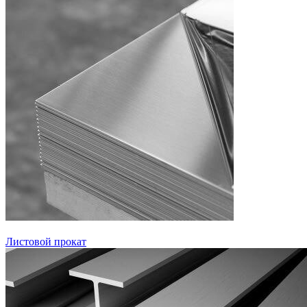
Листовой прокат