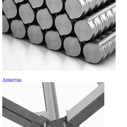
Арматура