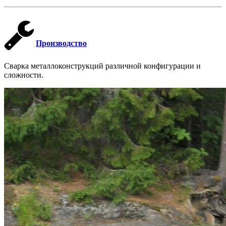
Производство
Cварка металлоконструкций различной конфигурации и
сложности.