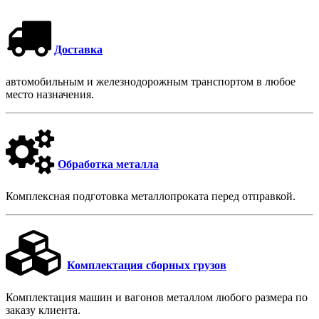
Доставка
автомобильным и железнодорожным транспортом в любое
место назначения.
Обработка металла
Комплексная подготовка металлопроката перед отправкой.
Комплектация сборных грузов
Комплектация машин и вагонов металлом любого размера по
заказу клиента.