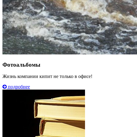
Фотоальбомы
Жизнь компании кипит не только в офисе!
подробнее