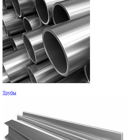
Трубы