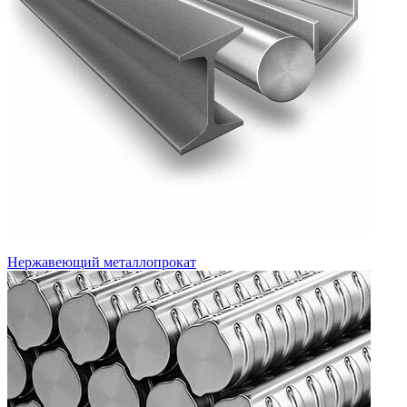
Нержавеющий металлопрокат