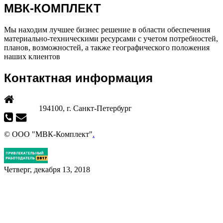
МВК-КОМПЛЕКТ
Мы находим лучшее бизнес решение в области обеспечения
материально-техническими ресурсами с учетом потребностей,
планов, возможностей, а также географического положения
наших клиентов
Контактная информация
194100, г. Санкт-Петербург
© ООО "МВК-Комплект"
.
Четверг, декабря 13, 2018