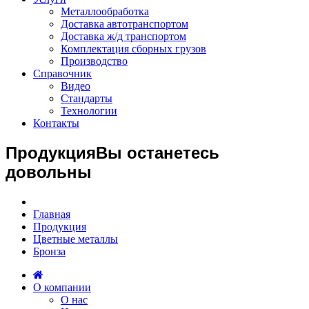
Металлообработка
Доставка автотранспортом
Доставка ж/д транспортом
Комплектация сборных грузов
Производство
Справочник
Видео
Стандарты
Технологии
Контакты
Продукция
Вы останетесь
довольны
Главная
Продукция
Цветные металлы
Бронза
О компании
О нас