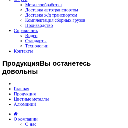
Металлообработка
Доставка автотранспортом
Доставка ж/д транспортом
Комплектация сборных грузов
Производство
Справочник
Видео
Стандарты
Технологии
Контакты
Продукция
Вы останетесь
довольны
Главная
Продукция
Цветные металлы
Алюминий
О компании
О нас