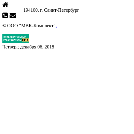
194100, г. Санкт-Петербург
© ООО "МВК-Комплект"
.
Четверг, декабря 06, 2018