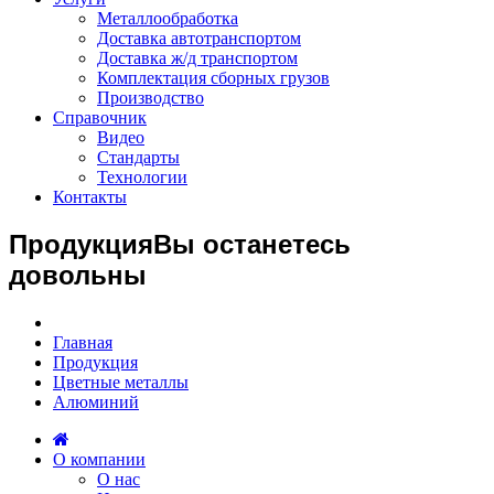
Металлообработка
Доставка автотранспортом
Доставка ж/д транспортом
Комплектация сборных грузов
Производство
Справочник
Видео
Стандарты
Технологии
Контакты
Продукция
Вы останетесь
довольны
Главная
Продукция
Цветные металлы
Алюминий
О компании
О нас