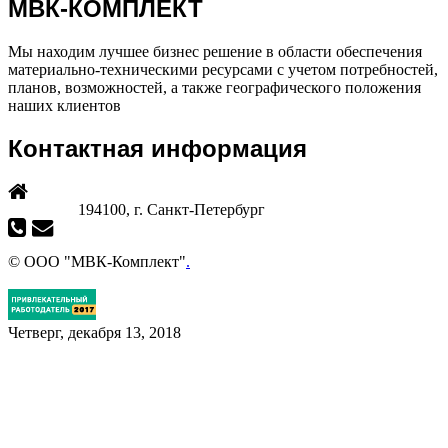
МВК-КОМПЛЕКТ
Мы находим лучшее бизнес решение в области обеспечения
материально-техническими ресурсами с учетом потребностей,
планов, возможностей, а также географического положения
наших клиентов
Контактная информация
194100, г. Санкт-Петербург
© ООО "МВК-Комплект"
.
Четверг, декабря 13, 2018