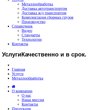
Металлообработка
Доставка автотранспортом
Доставка ж/д транспортом
Комплектация сборных грузов
Производство
Справочник
Видео
Стандарты
Технологии
Контакты
Услуги
Качественно и в срок.
Главная
Услуги
Металлообработка
О компании
О нас
Наша миссия
Контакты
Продукция